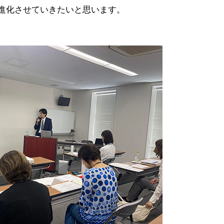
進化させていきたいと思います。