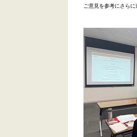
ご意見を参考にさらに