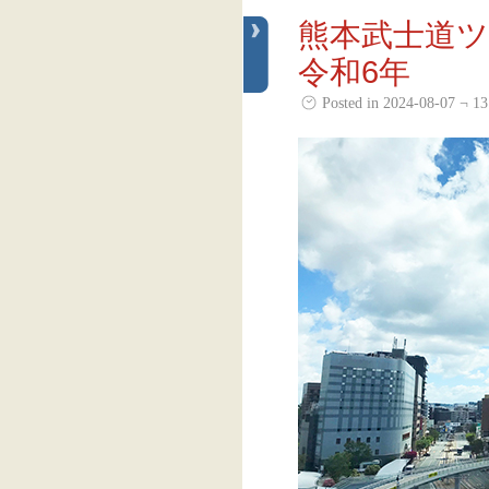
熊本武士道
令和6年
Posted in 2024-08-07 ¬ 13