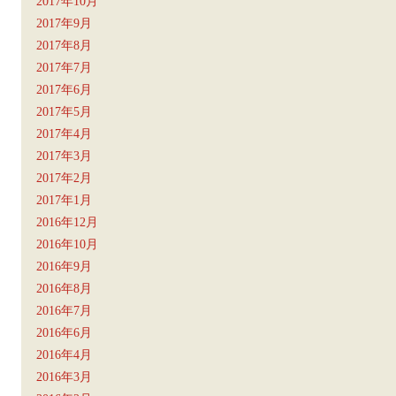
2017年10月
2017年9月
2017年8月
2017年7月
2017年6月
2017年5月
2017年4月
2017年3月
2017年2月
2017年1月
2016年12月
2016年10月
2016年9月
2016年8月
2016年7月
2016年6月
2016年4月
2016年3月