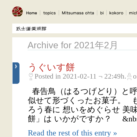
Archive for 2021年2月
うぐいす餅
Posted in 2021-02-11 ¬ 22:49h.
o
春告鳥（はるつげどり）と呼
似せて形づくったお菓子。 
ろう春に 想いをめぐらせ 美
餅」は いかがですか？ &nbs 
Read the rest of this entry »