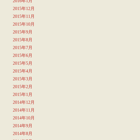
2016年1月
2015年12月
2015年11月
2015年10月
2015年9月
2015年8月
2015年7月
2015年6月
2015年5月
2015年4月
2015年3月
2015年2月
2015年1月
2014年12月
2014年11月
2014年10月
2014年9月
2014年8月