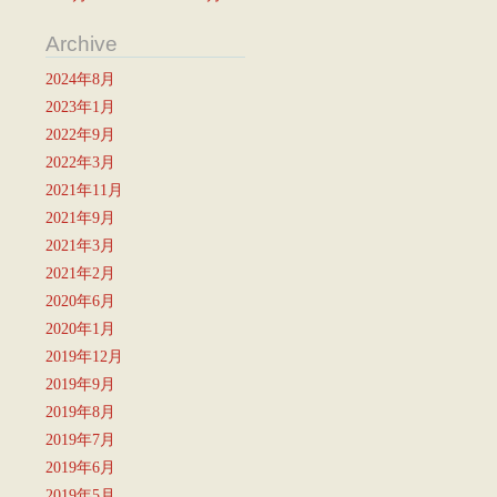
Archive
2024年8月
2023年1月
2022年9月
2022年3月
2021年11月
2021年9月
2021年3月
2021年2月
2020年6月
2020年1月
2019年12月
2019年9月
2019年8月
2019年7月
2019年6月
2019年5月