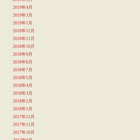
2019年4月
2019年3月
2019年1月
2018年12月
2018年11月
2018年10月
2018年9月
2018年8月
2018年7月
2018年5月
2018年4月
2018年3月
2018年2月
2018年1月
2017年12月
2017年11月
2017年10月
2017年9月