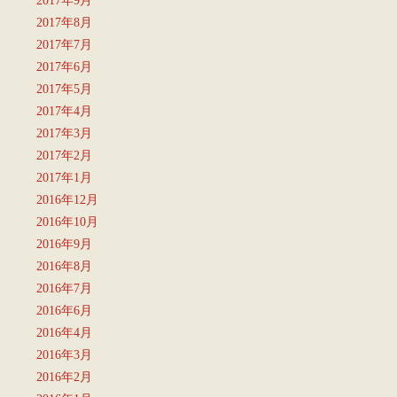
2017年8月
2017年7月
2017年6月
2017年5月
2017年4月
2017年3月
2017年2月
2017年1月
2016年12月
2016年10月
2016年9月
2016年8月
2016年7月
2016年6月
2016年4月
2016年3月
2016年2月