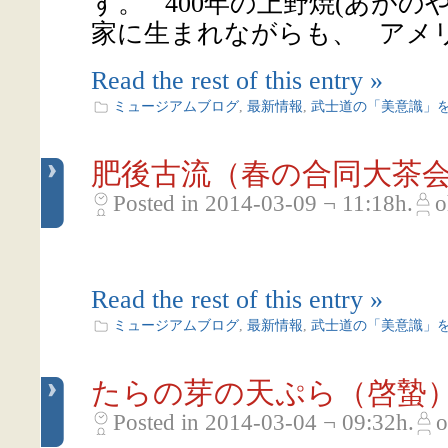
す。 400年の上野焼(あがの
家に生まれながらも、 アメリカ
Read the rest of this entry »
ミュージアムブログ
,
最新情報
,
武士道の「美意識」
肥後古流（春の合同大茶会2
Posted in 2014-03-09 ¬ 11:18h.
o
Read the rest of this entry »
ミュージアムブログ
,
最新情報
,
武士道の「美意識」
たらの芽の天ぷら（啓蟄
Posted in 2014-03-04 ¬ 09:32h.
o