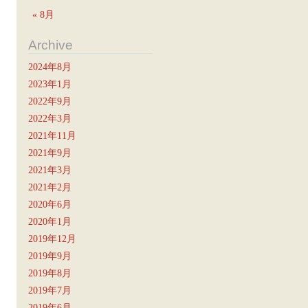
« 8月
Archive
2024年8月
2023年1月
2022年9月
2022年3月
2021年11月
2021年9月
2021年3月
2021年2月
2020年6月
2020年1月
2019年12月
2019年9月
2019年8月
2019年7月
2019年6月