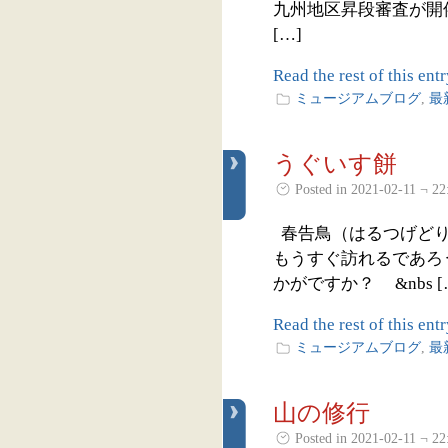
九州地区昇段審査が開
[…]
Read the rest of this entr
ミュージアムブログ
,
最
うぐいす餅
Posted in 2021-02-11 ¬ 22
春告鳥（はるつげどり
もうすぐ訪れるであろ
かがですか？ &nbs [
Read the rest of this entr
ミュージアムブログ
,
最
山の修行
Posted in 2021-02-11 ¬ 22