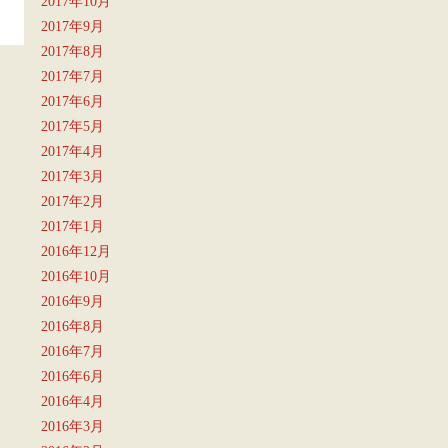
2017年10月
2017年9月
2017年8月
2017年7月
2017年6月
2017年5月
2017年4月
2017年3月
2017年2月
2017年1月
2016年12月
2016年10月
2016年9月
2016年8月
2016年7月
2016年6月
2016年4月
2016年3月