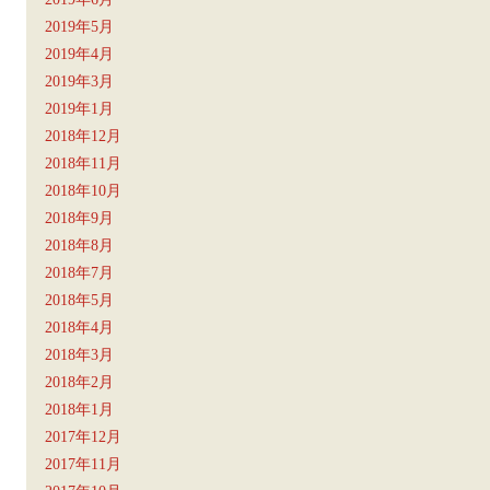
2019年5月
2019年4月
2019年3月
2019年1月
2018年12月
2018年11月
2018年10月
2018年9月
2018年8月
2018年7月
2018年5月
2018年4月
2018年3月
2018年2月
2018年1月
2017年12月
2017年11月