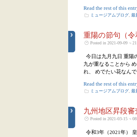
Read the rest of this entr
ミュージアムブログ
,
最
重陽の節句（令
Posted in 2021-09-09 ¬ 21
今日は九月九日 重陽
九が重なることから 
れ、 めでたい花なんです。
Read the rest of this entr
ミュージアムブログ
,
最
九州地区昇段審
Posted in 2021-03-15 ¬ 08
令和3年（2021年）