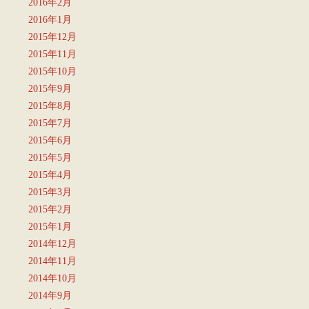
2016年2月
2016年1月
2015年12月
2015年11月
2015年10月
2015年9月
2015年8月
2015年7月
2015年6月
2015年5月
2015年4月
2015年3月
2015年2月
2015年1月
2014年12月
2014年11月
2014年10月
2014年9月