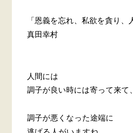
「恩義を忘れ、私欲を貪り、
真田幸村
人間には
調子が良い時には寄って来て
調子が悪くなった途端に
逃げる人がいますね。