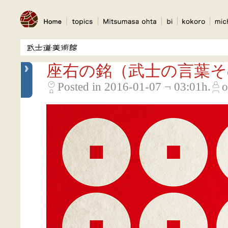
座右の銘（武士の言葉そ
Posted in 2016-01-07 ¬ 03:01h.
o