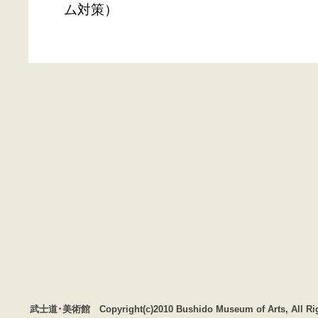
ム対策）
武士道･美術館 Copyright(c)2010 Bushido Museum of Arts, All Rig