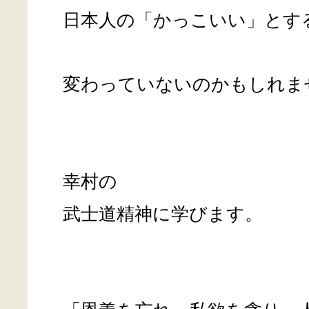
日本人の「かっこいい」とす
変わっていないのかもしれま
幸村の
武士道精神に学びます。