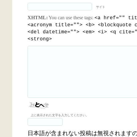
サイト
XHTML:
You can use these tags:
<a href="" ti
<acronym title=""> <b> <blockquote 
<del datetime=""> <em> <i> <q cite=
<strong>
上に表示された文字を入力してください。
日本語が含まれない投稿は無視されます