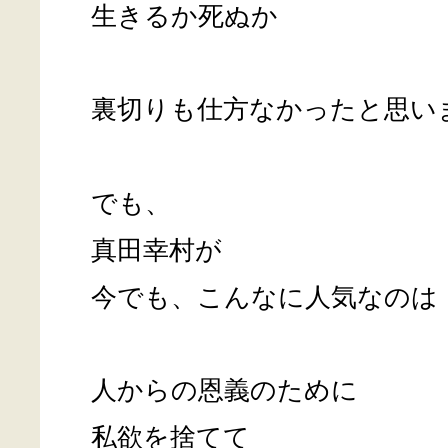
生きるか死ぬか
裏切りも仕方なかったと思い
でも、
真田幸村が
今でも、こんなに人気なのは
人からの恩義のために
私欲を捨てて