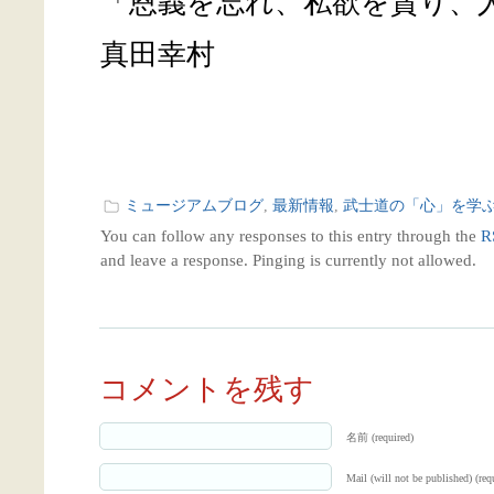
「恩義を忘れ、私欲を貪り、
真田幸村
ミュージアムブログ
,
最新情報
,
武士道の「心」を学
You can follow any responses to this entry through the
R
and leave a response. Pinging is currently not allowed.
コメントを残す
名前 (required)
Mail (will not be published) (req