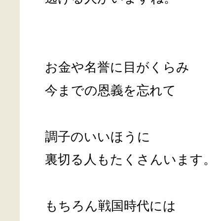
お金や名誉に目がくらみ
今までの恩義を忘れて
調子のいいほうに
裏切る人もたくさんいます。
もちろん戦国時代には