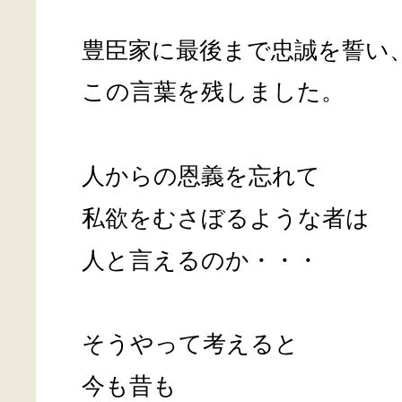
豊臣家に最後まで忠誠を誓い
この言葉を残しました。
人からの恩義を忘れて
私欲をむさぼるような者は
人と言えるのか・・・
そうやって考えると
今も昔も