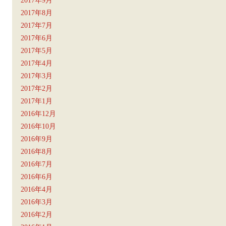
2017年8月
2017年7月
2017年6月
2017年5月
2017年4月
2017年3月
2017年2月
2017年1月
2016年12月
2016年10月
2016年9月
2016年8月
2016年7月
2016年6月
2016年4月
2016年3月
2016年2月