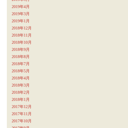
2019年4月
2019年3月
2019年1月
2018年12月
2018年11月
2018年10月
2018年9月
2018年8月
2018年7月
2018年5月
2018年4月
2018年3月
2018年2月
2018年1月
2017年12月
2017年11月
2017年10月
2017年9月