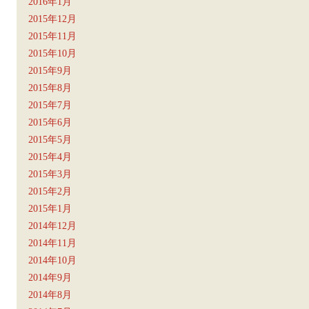
2016年1月
2015年12月
2015年11月
2015年10月
2015年9月
2015年8月
2015年7月
2015年6月
2015年5月
2015年4月
2015年3月
2015年2月
2015年1月
2014年12月
2014年11月
2014年10月
2014年9月
2014年8月