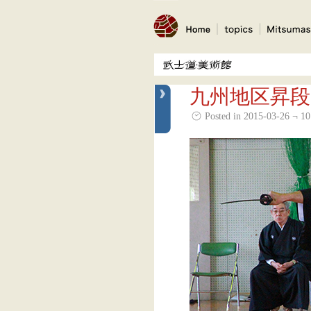
九州地区昇段
Posted in 2015-03-26 ¬ 10