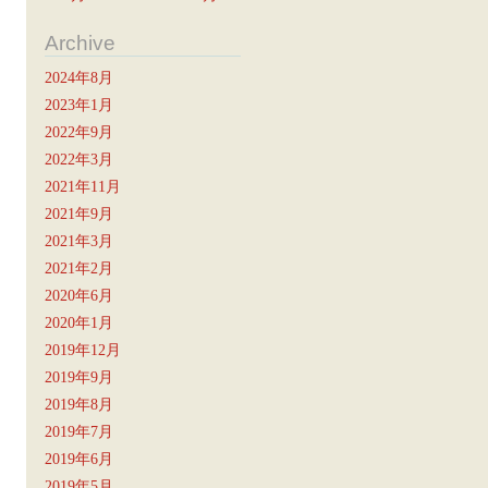
Archive
2024年8月
2023年1月
2022年9月
2022年3月
2021年11月
2021年9月
2021年3月
2021年2月
2020年6月
2020年1月
2019年12月
2019年9月
2019年8月
2019年7月
2019年6月
2019年5月