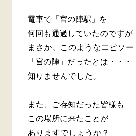
電車で「宮の陣駅」を
何回も通過していたのですが
まさか、このようなエピソー
「宮の陣」だったとは・・・
知りませんでした。
また、ご存知だった皆様も
この場所に来たことが
ありますでしょうか？