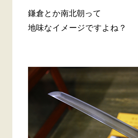
鎌倉とか南北朝って
地味なイメージですよね？