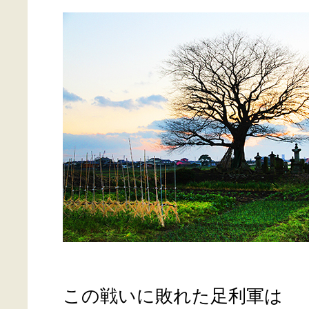
この戦いに敗れた足利軍は