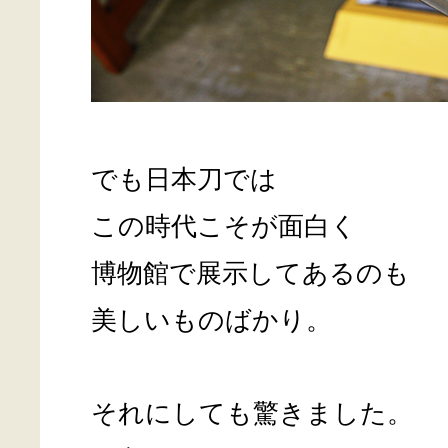
でも日本刀では
この時代こそが面白く
博物館で展示してあるのも
美しいものばかり。
それにしても驚きました。