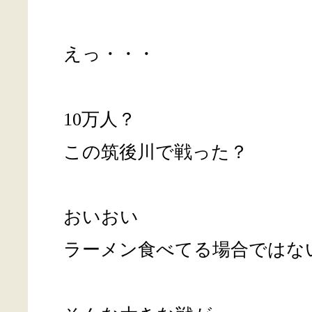
えっ・・・
10万人？
この筑後川で戦った？
おいおい
ラーメン食べてる場合ではな