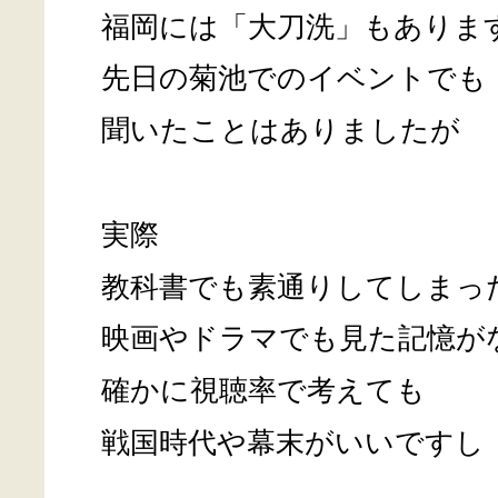
福岡には「大刀洗」もありま
先日の菊池でのイベントでも
聞いたことはありましたが
実際
教科書でも素通りしてしまっ
映画やドラマでも見た記憶が
確かに視聴率で考えても
戦国時代や幕末がいいですし