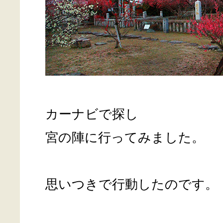
カーナビで探し
宮の陣に行ってみました。
思いつきで行動したのです。