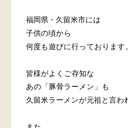
福岡県・久留米市には
子供の頃から
何度も遊びに行っております
皆様がよくご存知な
あの「豚骨ラーメン」も
久留米ラーメンが元祖と言わ
また、