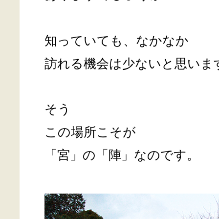
知っていても、なかなか
訪れる機会は少ないと思いま
そう
この場所こそが
「宮」の「陣」なのです。