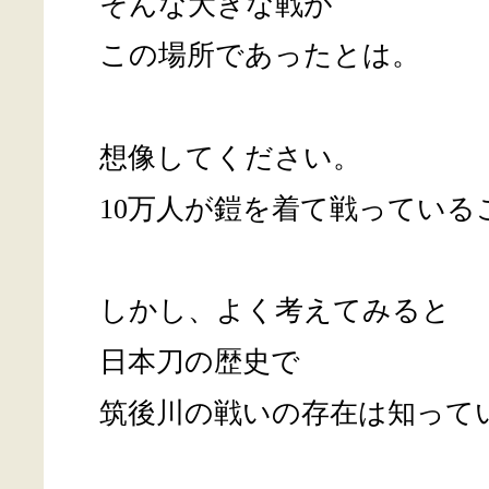
そんな大きな戦が
この場所であったとは。
想像してください。
10万人が鎧を着て戦っている
しかし、よく考えてみると
日本刀の歴史で
筑後川の戦いの存在は知って