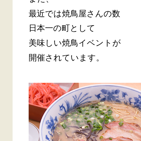
最近では焼鳥屋さんの数
日本一の町として
美味しい焼鳥イベントが
開催されています。