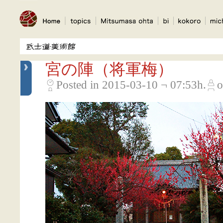
宮の陣（将軍梅）
Posted in 2015-03-10 ¬ 07:53h.
o