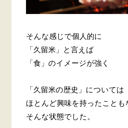
そんな感じで個人的に
「久留米」と言えば
「食」のイメージが強く
「久留米の歴史」については
ほとんど興味を持ったことも
そんな状態でした。