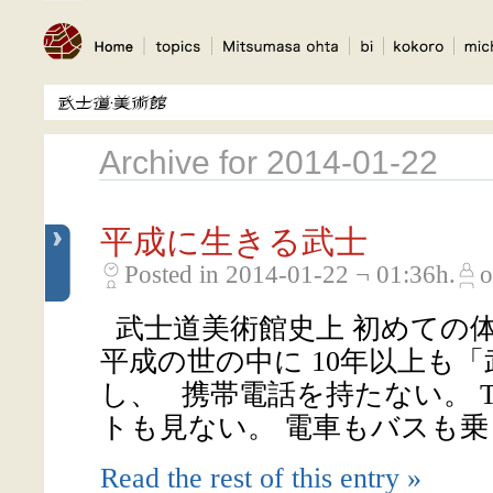
Archive for 2014-01-22
平成に生きる武士
Posted in 2014-01-22 ¬ 01:36h.
o
武士道美術館史上 初めての
平成の世の中に 10年以上も
し、 携帯電話を持たない。 
トも見ない。 電車もバスも乗らな
Read the rest of this entry »