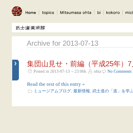
Archive for 2013-07-13
集団山見せ・前編（平成25年）7
Posted in 2013-07-13 ¬ 23:06h.
ohta
No Comments 
Read the rest of this entry »
ミュージアムブログ
,
最新情報
,
武士道の「道」を学